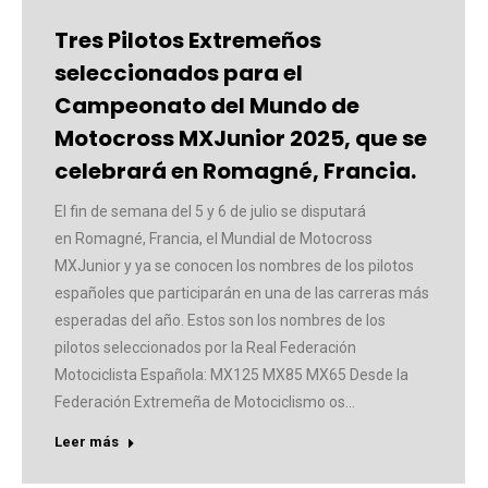
Tres Pilotos Extremeños
seleccionados para el
Campeonato del Mundo de
Motocross MXJunior 2025, que se
celebrará en Romagné, Francia.
El fin de semana del 5 y 6 de julio se disputará
en Romagné, Francia, el Mundial de Motocross
MXJunior y ya se conocen los nombres de los pilotos
españoles que participarán en una de las carreras más
esperadas del año. Estos son los nombres de los
pilotos seleccionados por la Real Federación
Motociclista Española: MX125 MX85 MX65 Desde la
Federación Extremeña de Motociclismo os…
Leer más