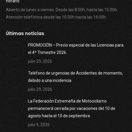
Horario
Abierto de lunes a viernes. Desde las 8:00h, hasta las 15:00h.
Atención telefónica desde las 10:00h hasta las 14:00h.
Últimas noticias
PROMOCIÓN – Precio especial de las Licencias para
el 4º Trimestre 2026.
julio 29, 2026
Teléfono de urgencias de Accidentes de momento,
debido a una incidencia
julio 29, 2026
La Federación Extremeña de Motociclismo
permanecerá cerrada por vacaciones del 10 de
agosto hasta el 10 de septiembre.
julio 9, 2026