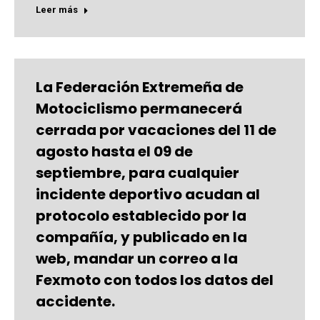
Leer más
La Federación Extremeña de
Motociclismo permanecerá
cerrada por vacaciones del 11 de
agosto hasta el 09 de
septiembre, para cualquier
incidente deportivo acudan al
protocolo establecido por la
compañía, y publicado en la
web, mandar un correo a la
Fexmoto con todos los datos del
accidente.