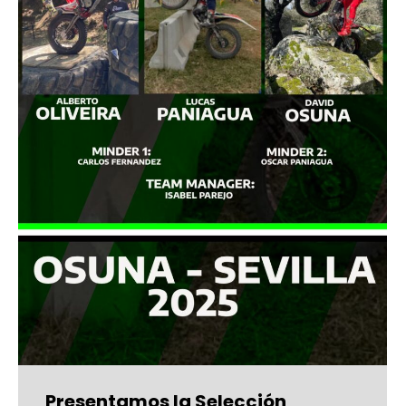
Presentamos la Selección