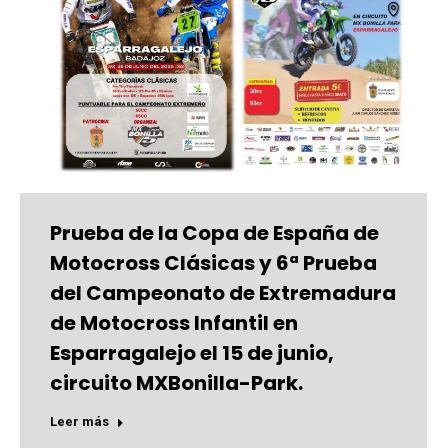
Prueba de la Copa de España de
Motocross Clásicas y 6ª Prueba
del Campeonato de Extremadura
de Motocross Infantil en
Esparragalejo el 15 de junio,
circuito MXBonilla-Park.
Leer más