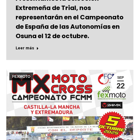
Extremeña de Trial, nos
representarán en el Campeonato
de España de las Autonomías en
Osuna el 12 de octubre.
Leer más
FEXMOTO
SEP
22