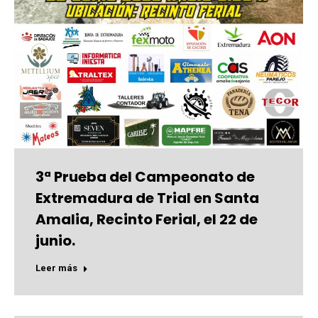
3ª Prueba del Campeonato de
Extremadura de Trial en Santa
Amalia, Recinto Ferial, el 22 de
junio.
Leer más