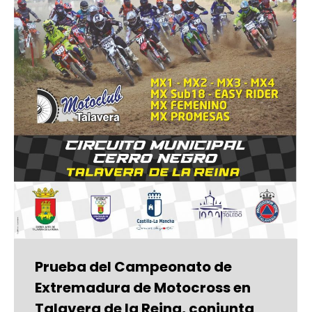
Prueba del Campeonato de
Extremadura de Motocross en
Talavera de la Reina, conjunta