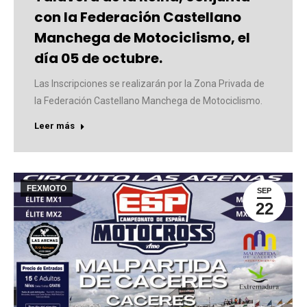
con la Federación Castellano
Manchega de Motociclismo, el
día 05 de octubre.
Las Inscripciones se realizarán por la Zona Privada de
la Federación Castellano Manchega de Motociclismo.
Leer más
FEXMOTO
SEP
22