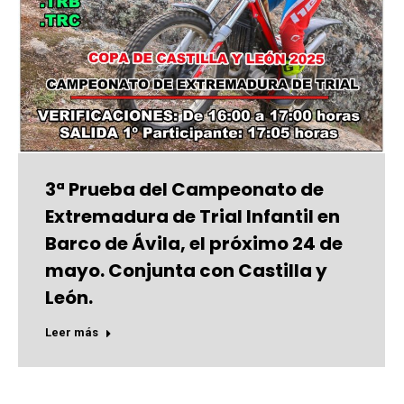
3ª Prueba del Campeonato de
Extremadura de Trial Infantil en
Barco de Ávila, el próximo 24 de
mayo. Conjunta con Castilla y
León.
Leer más