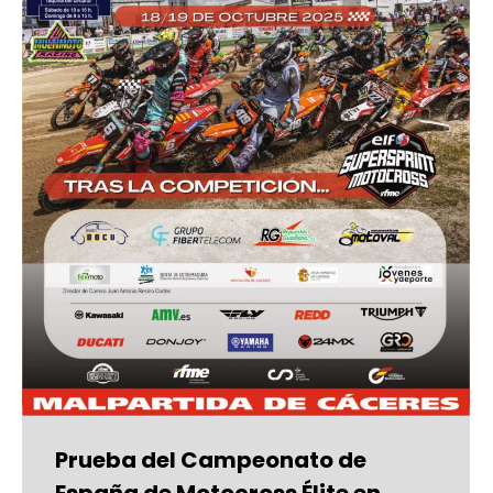
Prueba del Campeonato de