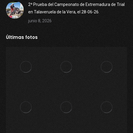
2ª Prueba del Campeonato de Extremadura de Trial
en Talaveruela de la Vera, el 28-06-26.
junio 8, 2026
Últimas fotos