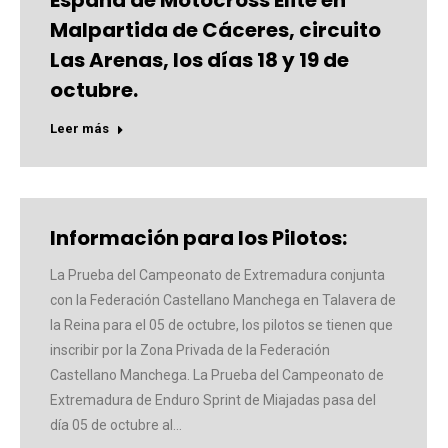
España de Motocross Élite en
Malpartida de Cáceres, circuito
Las Arenas, los días 18 y 19 de
octubre.
Leer más
Información para los Pilotos:
La Prueba del Campeonato de Extremadura conjunta
con la Federación Castellano Manchega en Talavera de
la Reina para el 05 de octubre, los pilotos se tienen que
inscribir por la Zona Privada de la Federación
Castellano Manchega. La Prueba del Campeonato de
Extremadura de Enduro Sprint de Miajadas pasa del
día 05 de octubre al…