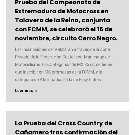
Prueba del Campeonato de
Extremadura de Motocross en
Talavera de la Reina, conjunta
con FCMM, se celebrará el 16 de
noviembre, circuito Cerro Negro.
Las inscripciones se realizarán a través de la Zona
Privada de la Federación Castellano-Manchega de
Motociclismo. Las Categorías de MX 85 cc, se tienen
que inscribir en MC promesas de la FCMM, y la
categoría de Aficionados en la de Easy Ridres.
Leer más
La Prueba del Cross Country de
Cañamero tras confirmación del