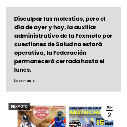
Disculpar las molestias, pero el
día de ayer y hoy, la auxiliar
administrativo de la Fexmoto por
cuestiones de Salud no estará
operativa, la Federación
permanecerá cerrada hasta el
lunes.
Leer más
FEXMOTO
JUN
2