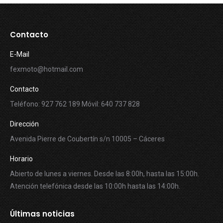
Contacto
E-Mail
fexmoto@hotmail.com
Contacto
Teléfono: 927 762 189 Móvil: 640 737 828
Dirección
Avenida Pierre de Coubertín s/n 10005 – Cáceres
Horario
Abierto de lunes a viernes. Desde las 8:00h, hasta las 15:00h.
Atención telefónica desde las 10:00h hasta las 14:00h.
Últimas noticias