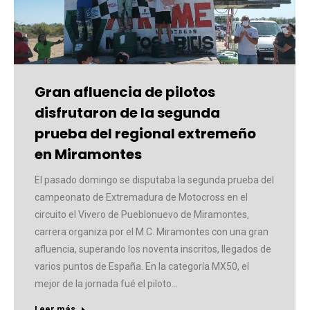
Gran afluencia de pilotos
disfrutaron de la segunda
prueba del regional extremeño
en Miramontes
El pasado domingo se disputaba la segunda prueba del
campeonato de Extremadura de Motocross en el
circuito el Vivero de Pueblonuevo de Miramontes,
carrera organiza por el M.C. Miramontes con una gran
afluencia, superando los noventa inscritos, llegados de
varios puntos de España. En la categoría MX50, el
mejor de la jornada fué el piloto…
Leer más