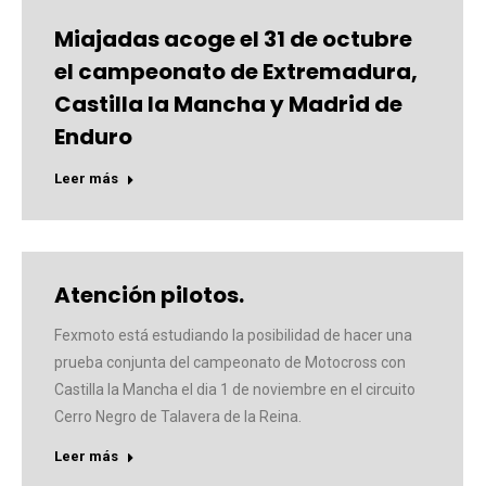
Miajadas acoge el 31 de octubre
el campeonato de Extremadura,
Castilla la Mancha y Madrid de
Enduro
Leer más
Atención pilotos.
Fexmoto está estudiando la posibilidad de hacer una
prueba conjunta del campeonato de Motocross con
Castilla la Mancha el dia 1 de noviembre en el circuito
Cerro Negro de Talavera de la Reina.
Leer más