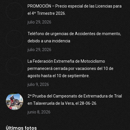
PROMOCIÓN – Precio especial de las Licencias para
el 4º Trimestre 2026.
julio 29, 2026
Teléfono de urgencias de Accidentes de momento,
debido a una incidencia
julio 29, 2026
La Federación Extremeña de Motociclismo
permanecerá cerrada por vacaciones del 10 de
agosto hasta el 10 de septiembre.
julio 9, 2026
2ª Prueba del Campeonato de Extremadura de Trial
en Talaveruela de la Vera, el 28-06-26.
junio 8, 2026
Últimas fotos