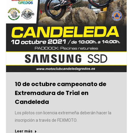
10 de octubre campeonato de
Extremadura de Trial en
Candeleda
Los pilotos con licencia extremeña deberán hacer la
inscripción a través de FEXMOTO.
Leer más