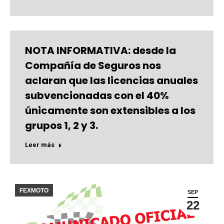
NOTA INFORMATIVA: desde la
Compañía de Seguros nos
aclaran que las licencias anuales
subvencionadas con el 40%
únicamente son extensibles a los
grupos 1, 2 y 3.
Leer más
FEXMOTO
SEP
22