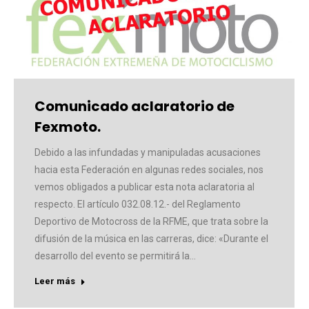
Comunicado aclaratorio de
Fexmoto.
Debido a las infundadas y manipuladas acusaciones
hacia esta Federación en algunas redes sociales, nos
vemos obligados a publicar esta nota aclaratoria al
respecto. El artículo 032.08.12.- del Reglamento
Deportivo de Motocross de la RFME, que trata sobre la
difusión de la música en las carreras, dice: «Durante el
desarrollo del evento se permitirá la…
Leer más