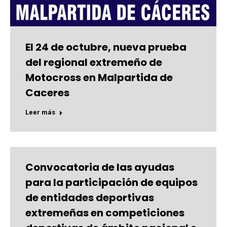
El 24 de octubre, nueva prueba
del regional extremeño de
Motocross en Malpartida de
Caceres
Leer más
Convocatoria de las ayudas
para la participación de equipos
de entidades deportivas
extremeñas en competiciones