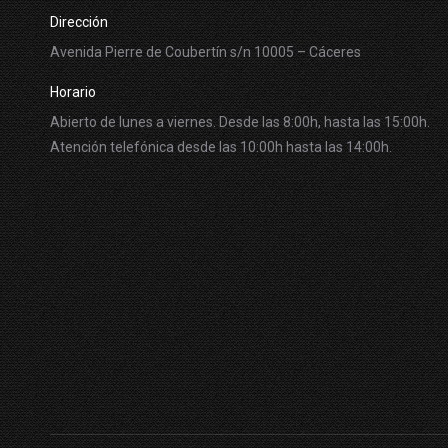
Dirección
Avenida Pierre de Coubertín s/n 10005 – Cáceres
Horario
Abierto de lunes a viernes. Desde las 8:00h, hasta las 15:00h.
Atención telefónica desde las 10:00h hasta las 14:00h.