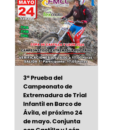
3ª Prueba del
Campeonato de
Extremadura de Trial
Infantil en Barco de
Ávila, el próximo 24
de mayo. Conjunta