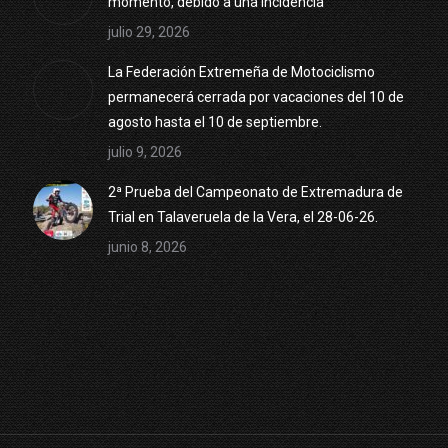
momento, debido a una incidencia
julio 29, 2026
La Federación Extremeña de Motociclismo
permanecerá cerrada por vacaciones del 10 de
agosto hasta el 10 de septiembre.
julio 9, 2026
2ª Prueba del Campeonato de Extremadura de
Trial en Talaveruela de la Vera, el 28-06-26.
junio 8, 2026