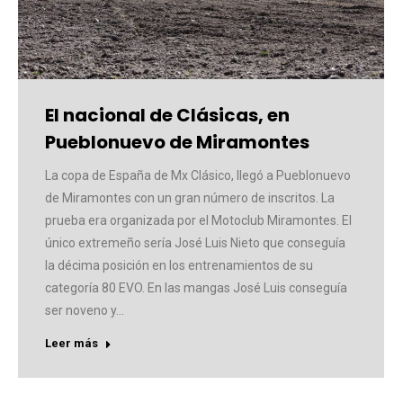
El nacional de Clásicas, en
Pueblonuevo de Miramontes
La copa de España de Mx Clásico, llegó a Pueblonuevo
de Miramontes con un gran número de inscritos. La
prueba era organizada por el Motoclub Miramontes. El
único extremeño sería José Luis Nieto que conseguía
la décima posición en los entrenamientos de su
categoría 80 EVO. En las mangas José Luis conseguía
ser noveno y…
Leer más