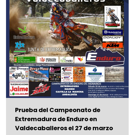
Prueba del Campeonato de
Extremadura de Enduro en
Valdecaballeros el 27 de marzo