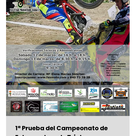
1ª Prueba del Campeonato de