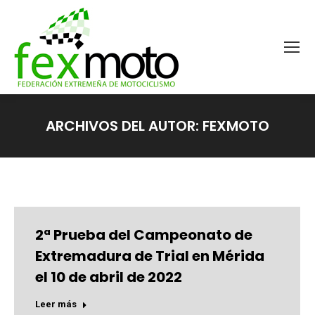
ARCHIVOS DEL AUTOR:
FEXMOTO
Estás aquí:
2ª Prueba del Campeonato de
Extremadura de Trial en Mérida
el 10 de abril de 2022
Leer más