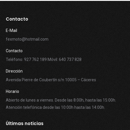
Contacto
E-Mail
fexmoto@hotmail.com
Contacto
Teléfono: 927 762 189 Móvil: 640 737 828
Dirección
Avenida Pierre de Coubertín s/n 10005 – Cáceres
Horario
Abierto de lunes a viernes. Desde las 8:00h, hasta las 15:00h.
Atención telefónica desde las 10:00h hasta las 14:00h.
Últimas noticias