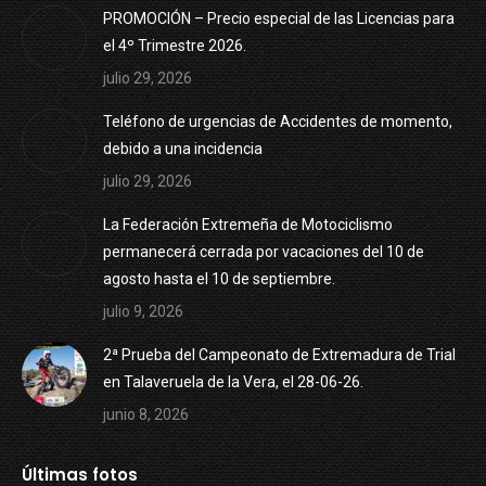
PROMOCIÓN – Precio especial de las Licencias para
el 4º Trimestre 2026.
julio 29, 2026
Teléfono de urgencias de Accidentes de momento,
debido a una incidencia
julio 29, 2026
La Federación Extremeña de Motociclismo
permanecerá cerrada por vacaciones del 10 de
agosto hasta el 10 de septiembre.
julio 9, 2026
2ª Prueba del Campeonato de Extremadura de Trial
en Talaveruela de la Vera, el 28-06-26.
junio 8, 2026
Últimas fotos