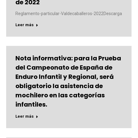
de 2022
Reglamento-particular-Valdecaballeros-2022Descarga
Leer más
Nota informativa: para la Prueba
del Campeonato de España de
Enduro Infantil y Regional, será
obligatorio la asistencia de
mochilero en las categorías
infantiles.
Leer más