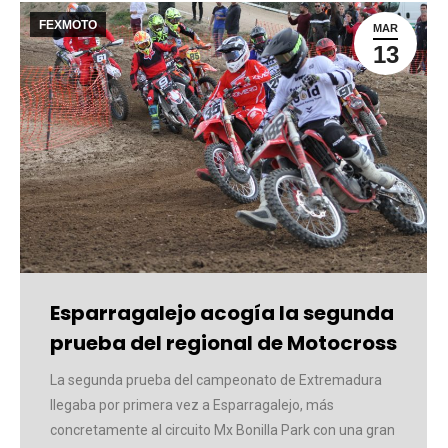
FEXMOTO
MAR
13
Esparragalejo acogía la segunda
prueba del regional de Motocross
La segunda prueba del campeonato de Extremadura
llegaba por primera vez a Esparragalejo, más
concretamente al circuito Mx Bonilla Park con una gran