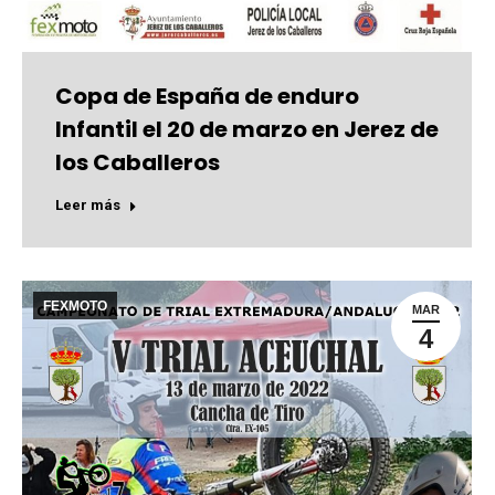
Copa de España de enduro
Infantil el 20 de marzo en Jerez de
los Caballeros
Leer más
FEXMOTO
MAR
4