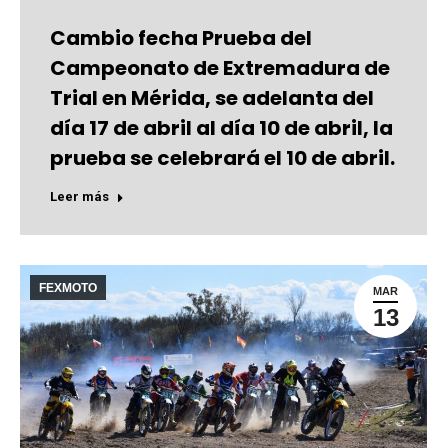
Cambio fecha Prueba del
Campeonato de Extremadura de
Trial en Mérida, se adelanta del
día 17 de abril al día 10 de abril, la
prueba se celebrará el 10 de abril.
Leer más
FEXMOTO
MAR
13