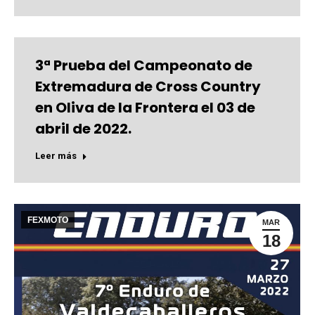
3ª Prueba del Campeonato de
Extremadura de Cross Country
en Oliva de la Frontera el 03 de
abril de 2022.
Leer más
FEXMOTO
MAR
18